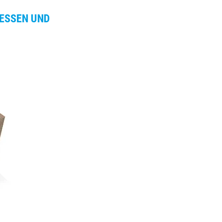
IESSEN UND