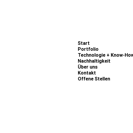
Links
Start
Portfolio
Technologie + Know-Ho
Nachhaltigkeit
Über uns
Kontakt
Offene Stellen