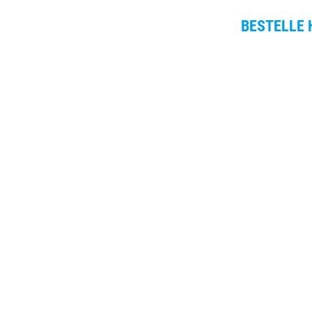
BESTELLE 