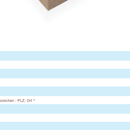
zeichen - PLZ, Ort