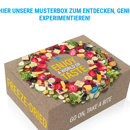
HIER UNSERE MUSTERBOX ZUM ENTDECKEN, GEN
EXPERIMENTIEREN!