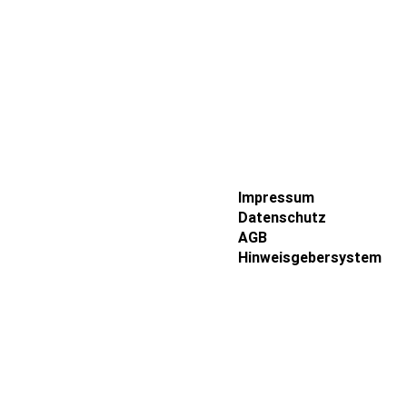
Impressum
Datenschutz
AGB
Hinweisgebersystem