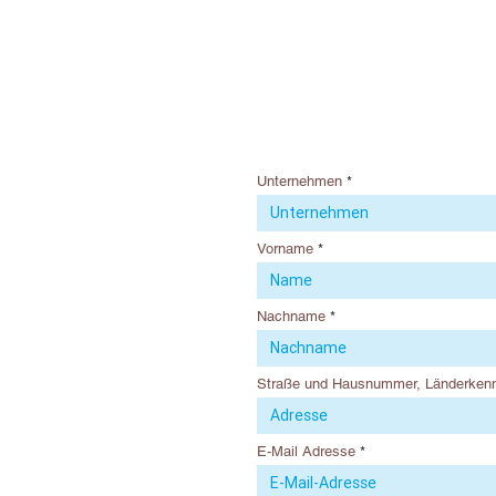
Unternehmen
Vorname
Nachname
Straße und Hausnummer, Länderkenn
E-Mail Adresse