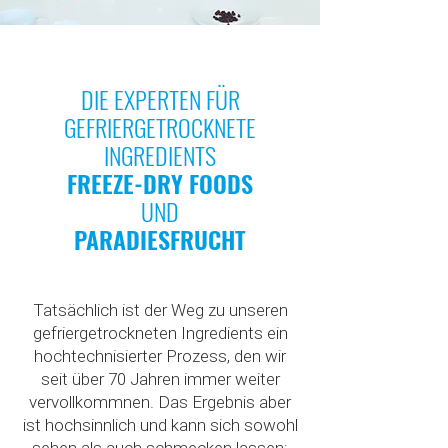
DIE EXPERTEN FÜR
GEFRIERGETROCKNETE
INGREDIENTS
FREEZE-DRY FOODS
UND
PARADIESFRUCHT
Tatsächlich ist der Weg zu unseren
gefriergetrockneten Ingredients ein
hochtechnisierter Prozess, den wir
seit über 70 Jahren immer weiter
vervollkommnen. Das Ergebnis aber
ist hochsinnlich und kann sich sowohl