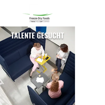
TALENTE GESUCHT