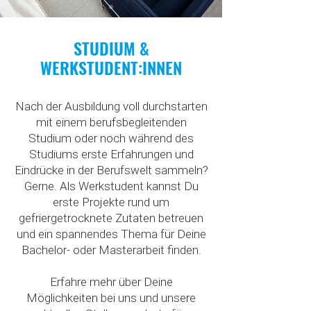
STUDIUM &
WERKSTUDENT:INNEN
Nach der Ausbildung voll durchstarten
mit einem berufsbegleitenden
Studium oder noch während des
Studiums erste Erfahrungen und
Eindrücke in der Berufswelt sammeln?
Gerne. Als Werkstudent kannst Du
erste Projekte rund um
gefriergetrocknete Zutaten betreuen
und ein spannendes Thema für Deine
Bachelor- oder Masterarbeit finden.
Erfahre mehr über Deine
Möglichkeiten bei uns und unsere