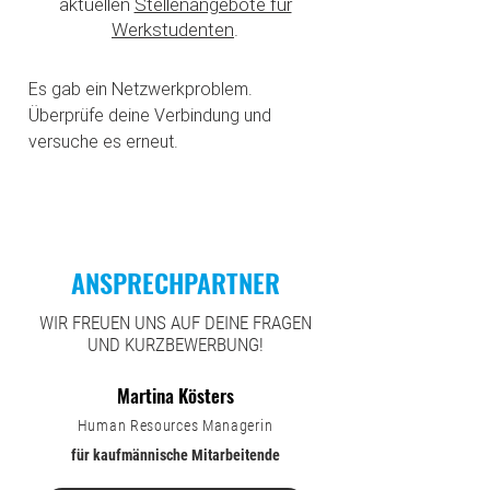
aktuellen
Stellenangebote für
Werkstudenten
.
Es gab ein Netzwerkproblem.
Überprüfe deine Verbindung und
versuche es erneut.
ANSPRECHPARTNER
WIR FREUEN UNS AUF DEINE FRAGEN
UND KURZBEWERBUNG!
Martina Kösters
Human Resources Managerin
für kaufmännische Mitarbeitende